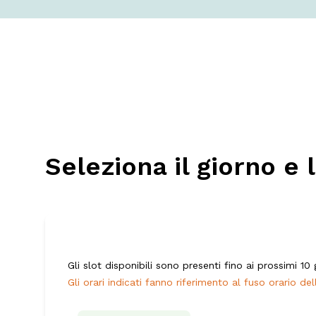
Seleziona il giorno e
Gli slot disponibili sono presenti fino ai prossimi 10 g
Gli orari indicati fanno riferimento al fuso orario de