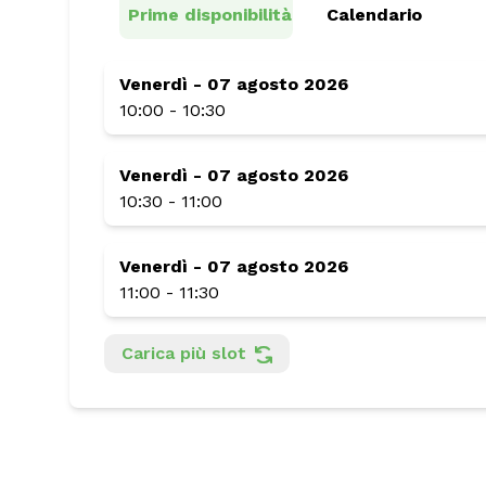
Prime disponibilità
Calendario
venerdì - 07 agosto 2026
10:00 - 10:30
venerdì - 07 agosto 2026
10:30 - 11:00
venerdì - 07 agosto 2026
11:00 - 11:30
Carica più slot